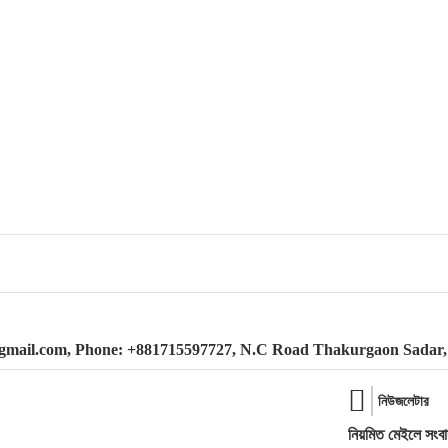
@gmail.com, Phone: +881715597727, N.C Road Thakurgaon Sadar
নিউজলেটার
নিয়মিত মেইলে সংবা