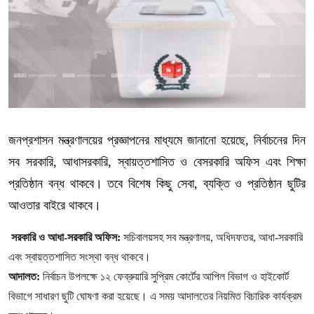
জনপ্রশাসন মন্ত্রণালয়ের প্রজ্ঞাপনের মাধ্যমে জানানো হয়েছে, নির্বাচনের দিন
সব সরকারি, আধাসরকারি, স্বায়ত্তশাসিত ও বেসরকারি অফিস এবং শিক্ষা
প্রতিষ্ঠান বন্ধ থাকবে। তবে বিশেষ কিছু সেবা, ব্যক্তি ও প্রতিষ্ঠান ছুটির
আওতার বাইরে থাকবে।
সরকারি ও আধা-সরকারি অফিস:
সচিবালয়সহ সব মন্ত্রণালয়, অধিদফতর, আধা-সরকারি
এবং স্বায়ত্তশাসিত সংস্থা বন্ধ থাকবে।
আদালত:
নির্বাচন উপলক্ষে ১২ ফেব্রুয়ারি সুপ্রিম কোর্টের আপিল বিভাগ ও হাইকোর্ট
বিভাগে সাধারণ ছুটি ঘোষণা করা হয়েছে। এ সময় আদালতের নিয়মিত বিচারিক কার্যক্রম