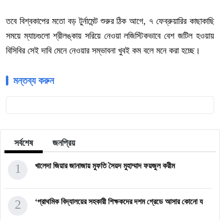
তবে বিশ্বকাপের মতো বড় টুর্নামেন্ট শুরুর ঠিক আগে, ৭ ফেব্রুয়ারির কাছাকাছি
সময়ে ম্যাচগুলো শ্রীলঙ্কায় সরিয়ে নেওয়া লজিস্টিকভাবে বেশ জটিল হওয়ায়
বিসিবির সেই দাবি মেনে নেওয়ার সম্ভাবনা খুবই কম বলে মনে করা হচ্ছে।
মন্তব্য করুন
সর্বশেষ
জনপ্রিয়
1
খালেদা জিয়ার জানাজায় মুফতি সৈয়দ মুহাম্মাদ ফয়জুল করীম
2
‘প্রাথমিক বিদ্যালয়ের সহকারী শিক্ষকদের দশম গ্রেডে আসার কোনো য