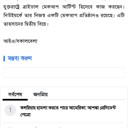
যুক্তরাষ্ট্রে ব্রাইডাল মেকআপ আর্টিস্ট হিসেবে কাজ করছেন।
নিউইয়র্কে তার নিজস্ব একটি মেকআপ প্রতিষ্ঠানও রয়েছে। এটি
তাহসানের দ্বিতীয় বিয়ে।
আইএ/সকালবেলা
মন্তব্য করুন
সর্বশেষ
জনপ্রিয়
1
কলম্বিয়ায় হামলা করতে পারে আমেরিকা: আশঙ্কা প্রেসিডেন্ট
পেত্রো