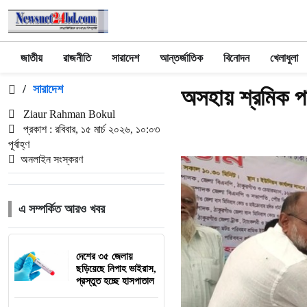
জাতীয়
রাজনীতি
সারাদেশ
আন্তর্জাতিক
বিনোদন
খেলাধুলা
/
সারাদেশ
অসহায় শ্রমিক প
Ziaur Rahman Bokul
প্রকাশ : রবিবার, ১৫ মার্চ ২০২৬, ১০:০৩
পূর্বাহ্ণ
অনলাইন সংস্করণ
এ সম্পর্কিত আরও খবর
দেশের ৩৫ জেলায়
ছড়িয়েছে নিপাহ ভাইরাস,
প্রস্তুত হচ্ছে হাসপাতাল